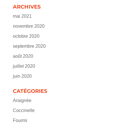
ARCHIVES
mai 2021
novembre 2020
octobre 2020
septembre 2020
août 2020
juillet 2020
juin 2020
CATÉGORIES
Araignée
Coccinelle
Fourmi