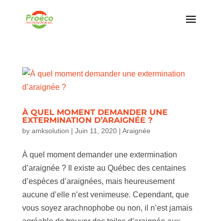
À QUEL MOMENT DEMANDER UNE
EXTERMINATION D’ARAIGNÉE ?
by
amksolution
|
Juin 11, 2020
|
Araignée
À quel moment demander une extermination
d’araignée ? Il existe au Québec des centaines
d’espèces d’araignées, mais heureusement
aucune d’elle n’est venimeuse. Cependant, que
vous soyez arachnophobe ou non, il n’est jamais