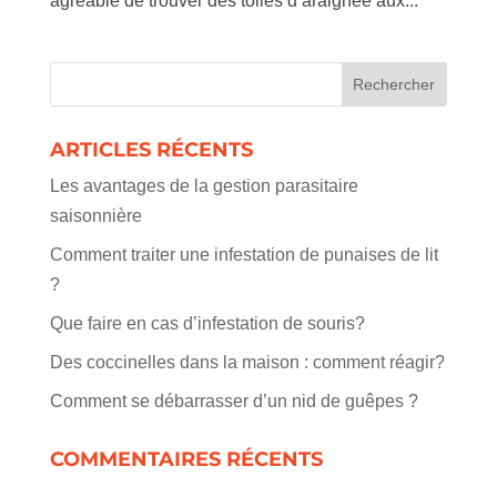
agréable de trouver des toiles d’araignée aux...
ARTICLES RÉCENTS
Les avantages de la gestion parasitaire
saisonnière
Comment traiter une infestation de punaises de lit
?
Que faire en cas d’infestation de souris?
Des coccinelles dans la maison : comment réagir?
Comment se débarrasser d’un nid de guêpes ?
COMMENTAIRES RÉCENTS